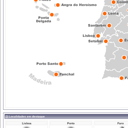
Localidades em destaque
Lisboa
Porto
Faro